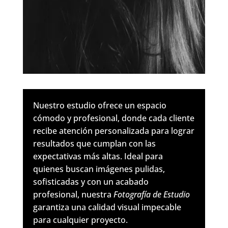
Nuestro estudio ofrece un espacio
cómodo y profesional, donde cada cliente
recibe atención personalizada para lograr
resultados que cumplan con las
expectativas más altas. Ideal para
quienes buscan imágenes pulidas,
sofisticadas y con un acabado
profesional, nuestra
Fotografía de Estudio
garantiza una calidad visual impecable
para cualquier proyecto.