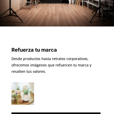
Refuerza tu marca
Desde productos hasta retratos corporativos,
ofrecemos imágenes que refuercen tu marca y
resalten tus valores.