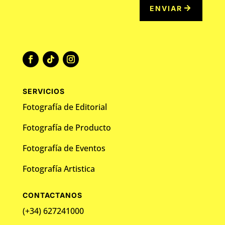
ENVIAR
SERVICIOS
Fotografía de Editorial
Fotografía de Producto
Fotografía de Eventos
Fotografía Artistica
CONTACTANOS
(+34) 627241000