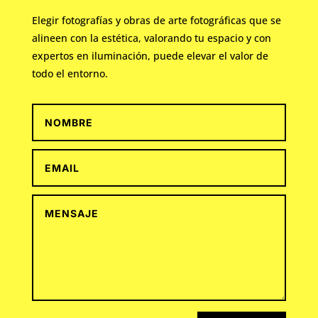
Elegir fotografías y obras de arte fotográficas que se
alineen con la estética, valorando tu espacio y con
expertos en iluminación, puede elevar el valor de
todo el entorno.