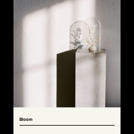
Bloom