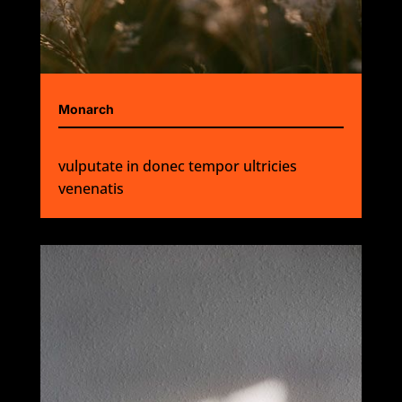
Monarch
vulputate in donec tempor ultricies
venenatis