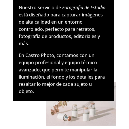
Nuestro servicio de
Fotografía de Estudio
está diseñado para capturar imágenes
de alta calidad en un entorno
controlado, perfecto para retratos,
fotografía de productos, editoriales y
más.
En Castro Photo, contamos con un
equipo profesional y equipo técnico
avanzado, que permite manipular la
iluminación, el fondo y los detalles para
resaltar lo mejor de cada sujeto u
objeto.