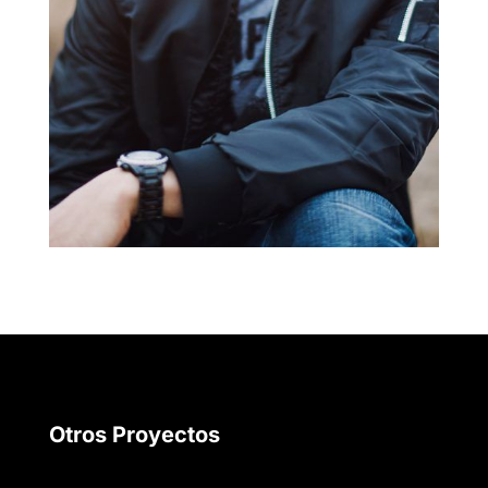
Otros Proyectos