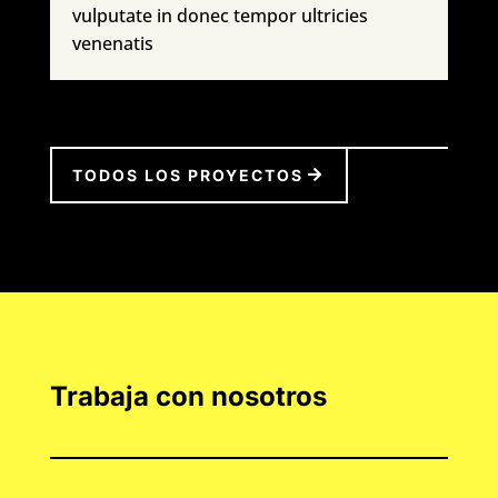
vulputate in donec tempor ultricies
venenatis
TODOS LOS PROYECTOS
Trabaja con nosotros