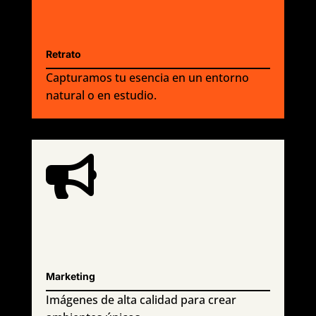
Retrato
Capturamos tu esencia en un entorno
natural o en estudio.

Marketing
Imágenes de alta calidad para crear