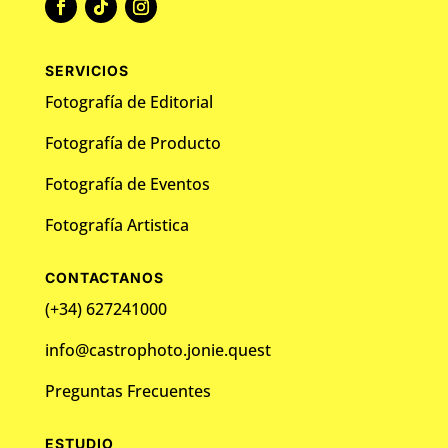
SERVICIOS
Fotografía de Editorial
Fotografía de Producto
Fotografía de Eventos
Fotografía Artistica
CONTACTANOS
(+34) 627241000
info@castrophoto.jonie.quest
Preguntas Frecuentes
ESTUDIO