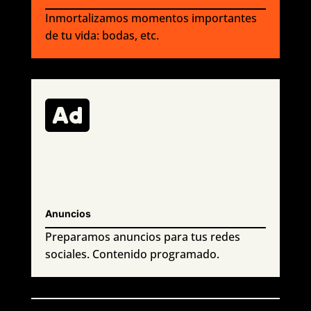
Inmortalizamos momentos importantes
de tu vida: bodas, etc.

Anuncios
Preparamos anuncios para tus redes
sociales. Contenido programado.