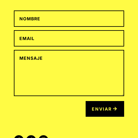
ENVIAR