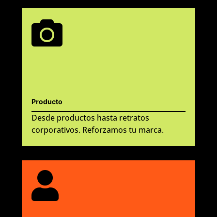

Producto
Desde productos hasta retratos
corporativos. Reforzamos tu marca.
