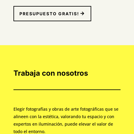
PRESUPUESTO GRATIS!
Trabaja con nosotros
Elegir fotografías y obras de arte fotográficas que se
alineen con la estética, valorando tu espacio y con
expertos en iluminación, puede elevar el valor de
todo el entorno.