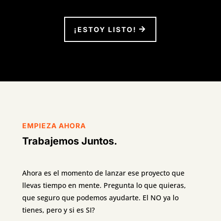
¡ESTOY LISTO!
EMPIEZA AHORA
Trabajemos Juntos.
Ahora es el momento de lanzar ese proyecto que
llevas tiempo en mente. Pregunta lo que quieras,
que seguro que podemos ayudarte. El NO ya lo
tienes, pero y si es SI?