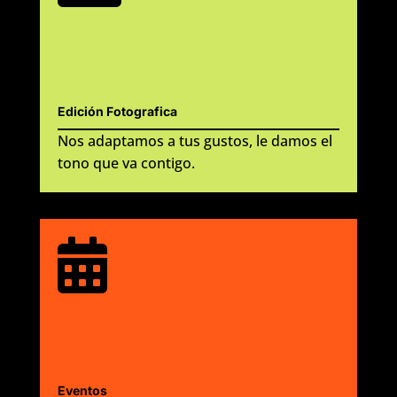
Edición Fotografica
Nos adaptamos a tus gustos, le damos el
tono que va contigo.

Eventos