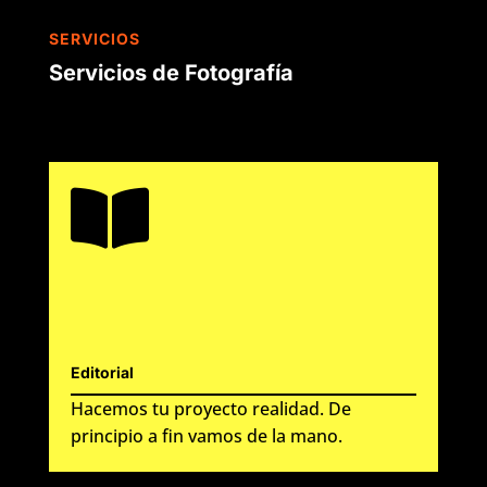
SERVICIOS
Servicios de Fotografía

Editorial
Hacemos tu proyecto realidad. De
principio a fin vamos de la mano.