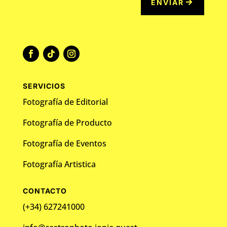
ENVIAR
SERVICIOS
Fotografía de Editorial
Fotografía de Producto
Fotografía de Eventos
Fotografía Artistica
CONTACTO
(+34) 627241000