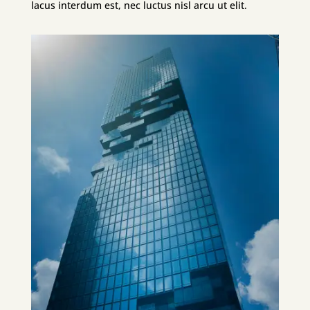
lacus interdum est, nec luctus nisl arcu ut elit.