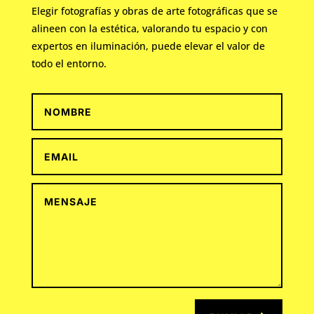
Elegir fotografías y obras de arte fotográficas que se
alineen con la estética, valorando tu espacio y con
expertos en iluminación, puede elevar el valor de
todo el entorno.