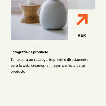
VER
Fotografía de producto
Tanto para un catalogo, imprimir o directamente
para la web, creamos la imagen perfecta de su
producto