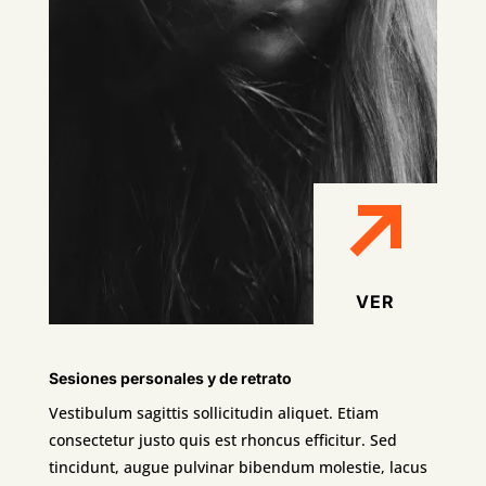
VER
Sesiones personales y de retrato
Vestibulum sagittis sollicitudin aliquet. Etiam
consectetur justo quis est rhoncus efficitur. Sed
tincidunt, augue pulvinar bibendum molestie, lacus