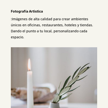
Fotografía Artistica
:Imágenes de alta calidad para crear ambientes
únicos en oficinas, restaurantes, hoteles y tiendas.
Dando el punto a tu local, personalizando cada
espacio.