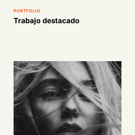
PORTFOLIO
Trabajo destacado