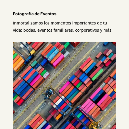
Fotografía de Eventos
Inmortalizamos los momentos importantes de tu
vida: bodas, eventos familiares, corporativos y más.