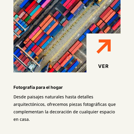
VER
Fotografía para el hogar
Desde paisajes naturales hasta detalles
arquitectónicos, ofrecemos piezas fotográficas que
complementan la decoración de cualquier espacio
en casa.