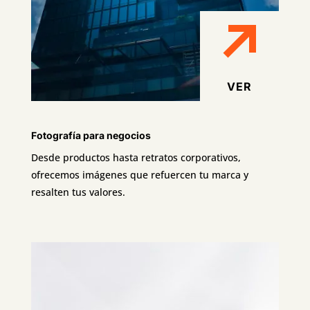
VER
Fotografía para negocios
Desde productos hasta retratos corporativos,
ofrecemos imágenes que refuercen tu marca y
resalten tus valores.