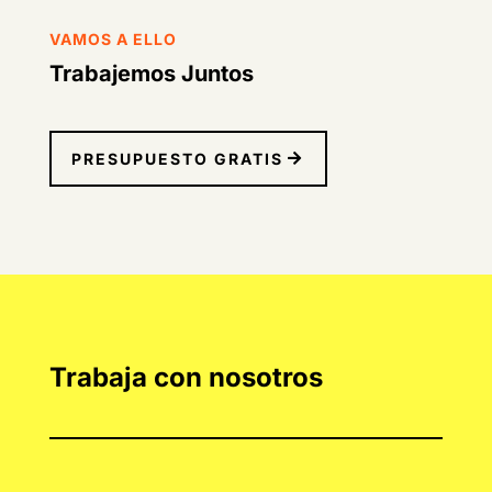
VAMOS A ELLO
Trabajemos Juntos
PRESUPUESTO GRATIS
Trabaja con nosotros