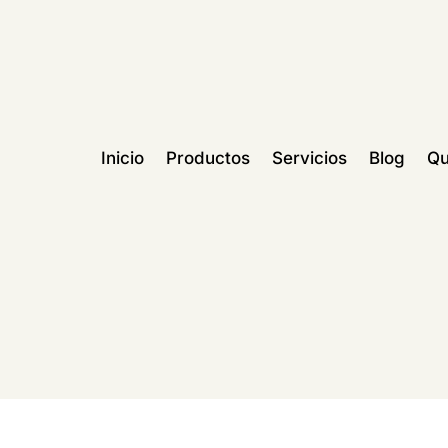
Inicio
Productos
Servicios
Blog
Qu