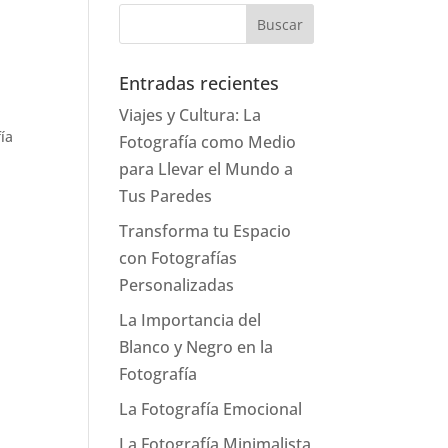
Entradas recientes
Viajes y Cultura: La
fía
Fotografía como Medio
para Llevar el Mundo a
Tus Paredes
n
Transforma tu Espacio
con Fotografías
Personalizadas
La Importancia del
Blanco y Negro en la
Fotografía
La Fotografía Emocional
La Fotografía Minimalista