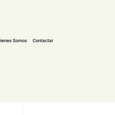
ienes Somos
Contactar