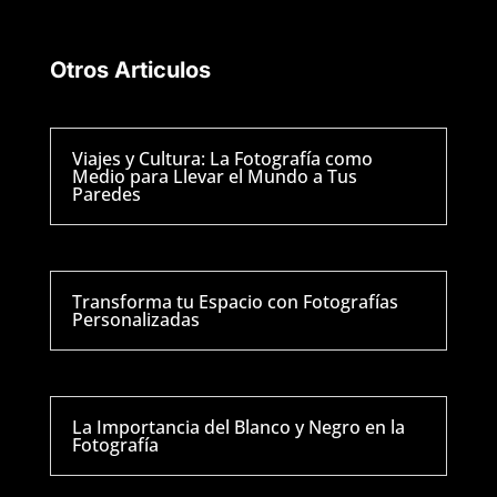
Otros Articulos
Viajes y Cultura: La Fotografía como
Medio para Llevar el Mundo a Tus
Paredes
Transforma tu Espacio con Fotografías
Personalizadas
La Importancia del Blanco y Negro en la
Fotografía