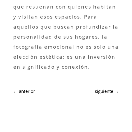
que resuenan con quienes habitan
y visitan esos espacios. Para
aquellos que buscan profundizar la
personalidad de sus hogares, la
fotografía emocional no es solo una
elección estética; es una inversión
en significado y conexión.
←
anterior
siguiente
→