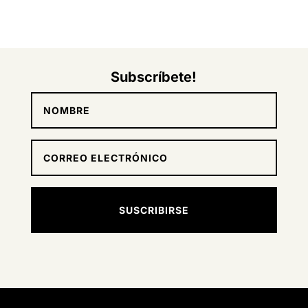
Subscríbete!
SUSCRIBIRSE