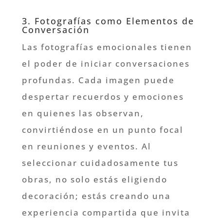
3. Fotografías como Elementos de
Conversación
Las fotografías emocionales tienen
el poder de iniciar conversaciones
profundas. Cada imagen puede
despertar recuerdos y emociones
en quienes las observan,
convirtiéndose en un punto focal
en reuniones y eventos. Al
seleccionar cuidadosamente tus
obras, no solo estás eligiendo
decoración; estás creando una
experiencia compartida que invita