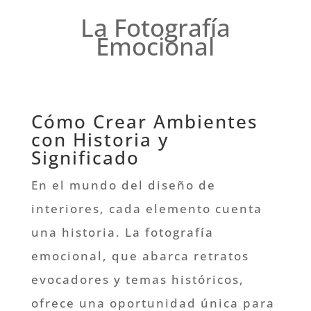
La Fotografía
Emocional
Cómo Crear Ambientes
con Historia y
Significado
En el mundo del diseño de
interiores, cada elemento cuenta
una historia. La fotografía
emocional, que abarca retratos
evocadores y temas históricos,
ofrece una oportunidad única para