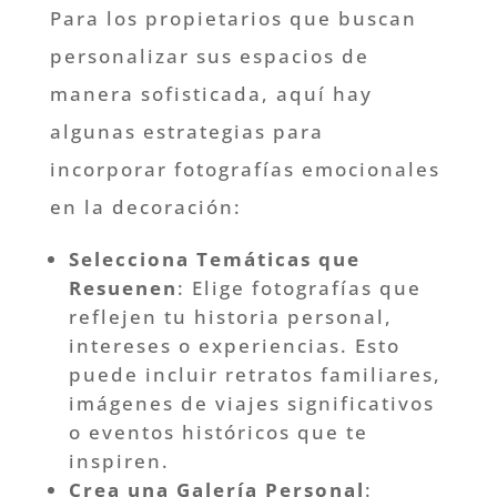
Para los propietarios que buscan
personalizar sus espacios de
manera sofisticada, aquí hay
algunas estrategias para
incorporar fotografías emocionales
en la decoración:
Selecciona Temáticas que
Resuenen
: Elige fotografías que
reflejen tu historia personal,
intereses o experiencias. Esto
puede incluir retratos familiares,
imágenes de viajes significativos
o eventos históricos que te
inspiren.
Crea una Galería Personal
: