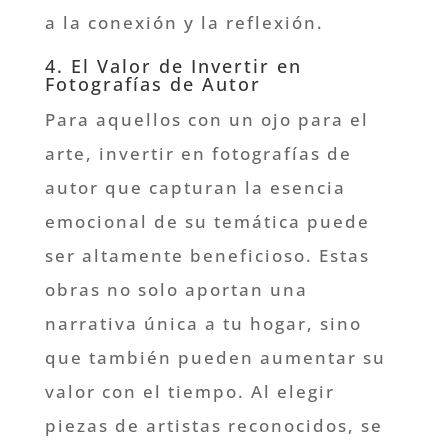
a la conexión y la reflexión.
4. El Valor de Invertir en
Fotografías de Autor
Para aquellos con un ojo para el
arte, invertir en fotografías de
autor que capturan la esencia
emocional de su temática puede
ser altamente beneficioso. Estas
obras no solo aportan una
narrativa única a tu hogar, sino
que también pueden aumentar su
valor con el tiempo. Al elegir
piezas de artistas reconocidos, se