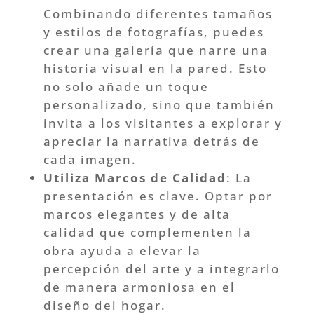
Combinando diferentes tamaños
y estilos de fotografías, puedes
crear una galería que narre una
historia visual en la pared. Esto
no solo añade un toque
personalizado, sino que también
invita a los visitantes a explorar y
apreciar la narrativa detrás de
cada imagen.
Utiliza Marcos de Calidad
: La
presentación es clave. Optar por
marcos elegantes y de alta
calidad que complementen la
obra ayuda a elevar la
percepción del arte y a integrarlo
de manera armoniosa en el
diseño del hogar.