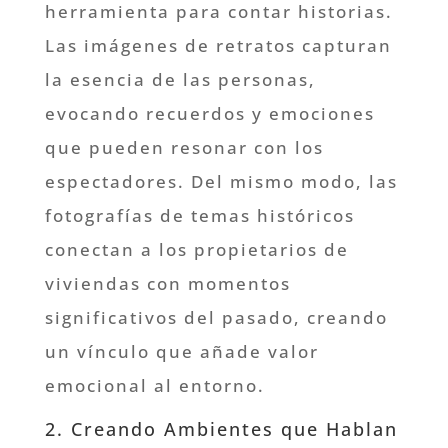
herramienta para contar historias.
Las imágenes de retratos capturan
la esencia de las personas,
evocando recuerdos y emociones
que pueden resonar con los
espectadores. Del mismo modo, las
fotografías de temas históricos
conectan a los propietarios de
viviendas con momentos
significativos del pasado, creando
un vínculo que añade valor
emocional al entorno.
2. Creando Ambientes que Hablan