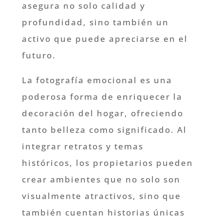
asegura no solo calidad y
profundidad, sino también un
activo que puede apreciarse en el
futuro.
La fotografía emocional es una
poderosa forma de enriquecer la
decoración del hogar, ofreciendo
tanto belleza como significado. Al
integrar retratos y temas
históricos, los propietarios pueden
crear ambientes que no solo son
visualmente atractivos, sino que
también cuentan historias únicas