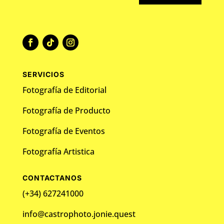
SERVICIOS
Fotografía de Editorial
Fotografía de Producto
Fotografía de Eventos
Fotografía Artistica
CONTACTANOS
(+34) 627241000
info@castrophoto.jonie.quest