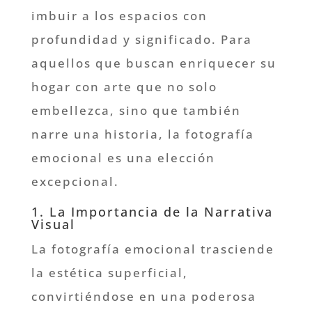
imbuir a los espacios con
profundidad y significado. Para
aquellos que buscan enriquecer su
hogar con arte que no solo
embellezca, sino que también
narre una historia, la fotografía
emocional es una elección
excepcional.
1. La Importancia de la Narrativa
Visual
La fotografía emocional trasciende
la estética superficial,
convirtiéndose en una poderosa