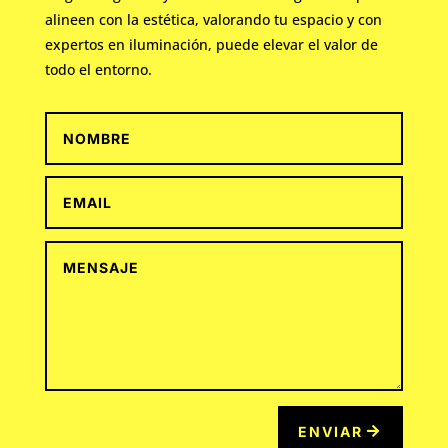
alineen con la estética, valorando tu espacio y con
expertos en iluminación, puede elevar el valor de
todo el entorno.
ENVIAR