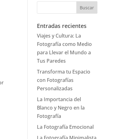
Entradas recientes
Viajes y Cultura: La
Fotografía como Medio
para Llevar el Mundo a
Tus Paredes
Transforma tu Espacio
con Fotografías
or
Personalizadas
La Importancia del
Blanco y Negro en la
Fotografía
La Fotografía Emocional
La Fotografía Minimalista