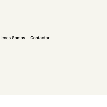
ienes Somos
Contactar