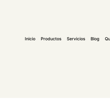
Inicio
Productos
Servicios
Blog
Qu