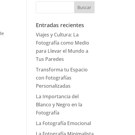
Entradas recientes
 de
Viajes y Cultura: La
Fotografía como Medio
para Llevar el Mundo a
Tus Paredes
Transforma tu Espacio
con Fotografías
Personalizadas
La Importancia del
Blanco y Negro en la
Fotografía
La Fotografía Emocional
La Fotografía Minimalista