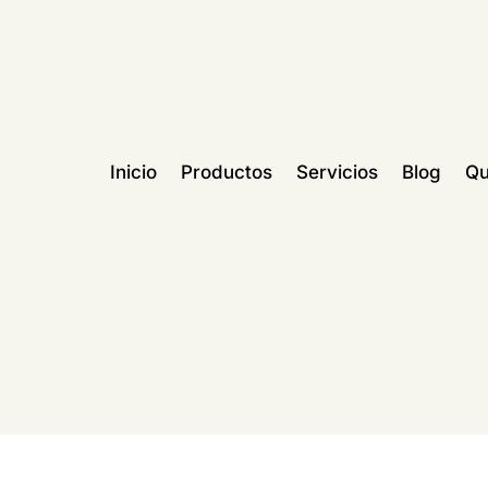
Inicio
Productos
Servicios
Blog
Qu