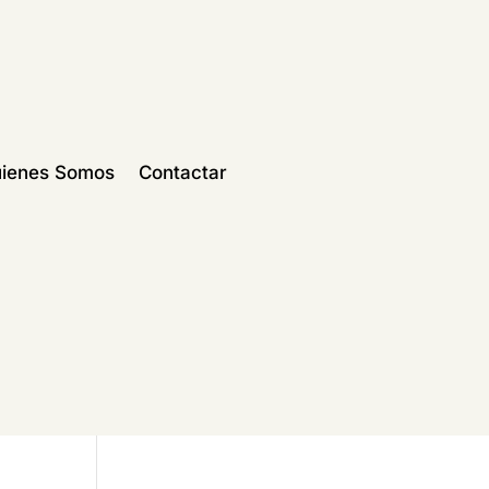
ienes Somos
Contactar