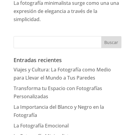
La fotografía minimalista surge como una una
expresión de elegancia a través de la
simplicidad.
Entradas recientes
Viajes y Cultura: La Fotografía como Medio
para Llevar el Mundo a Tus Paredes
Transforma tu Espacio con Fotografías
Personalizadas
La Importancia del Blanco y Negro en la
Fotografía
La Fotografía Emocional