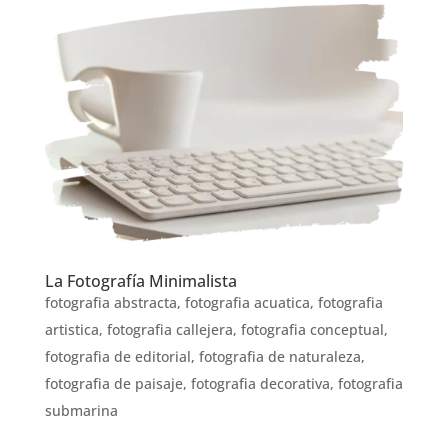
La Fotografía Minimalista
fotografia abstracta
,
fotografia acuatica
,
fotografia
artistica
,
fotografia callejera
,
fotografia conceptual
,
fotografia de editorial
,
fotografia de naturaleza
,
fotografia de paisaje
,
fotografia decorativa
,
fotografia
submarina